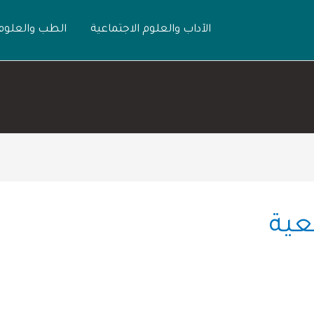
الآداب والعلوم الاجتماعية
الطب والعلوم
عية