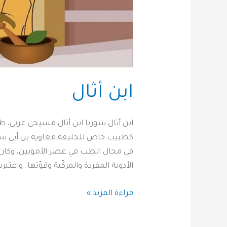
ابن أثال
ابن أثال سوريا ابن أثال مسيحي عربي، 
كطبيب خاص للخليفة معاوية بن أبي سفيان 
في مجال الطب في عصر الأمويين، وكان 
الأدوية المفردة والمركّبة وقوّتها. واعت
قراءة المزيد »