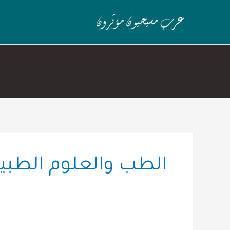
خطي
لى
لمحتوى
الطب والعلوم الطبي