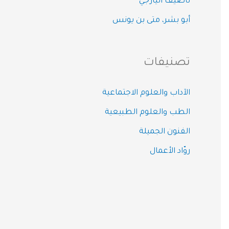
ناصيف اليازجي
أبو بشر، متى بن يونس
تصنيفات
الآداب والعلوم الاجتماعية
الطب والعلوم الطبيعية
الفنون الجميلة
روّاد الأعمال