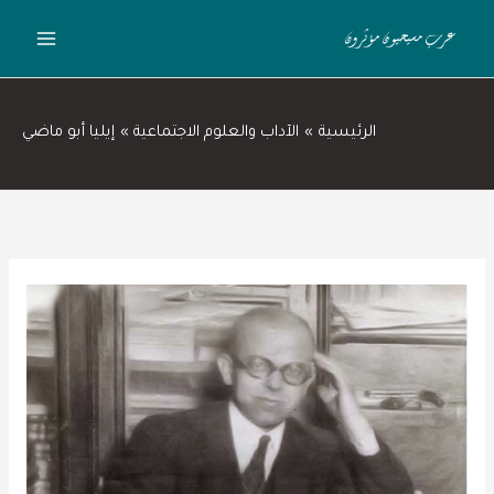
خطي
لى
لمحتوى
الرئيسية
الآداب والعلوم الاجتماعية
إيليا أبو ماضي