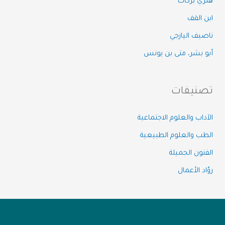
هنري بركات
ابن القف
ناصيف اليازجي
أبو بشر، متى بن يونس
تصنيفات
الآداب والعلوم الاجتماعية
الطب والعلوم الطبيعية
الفنون الجميلة
روّاد الأعمال