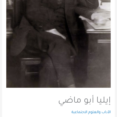
إيليا أبو ماضي
الآداب والعلوم الاجتماعية